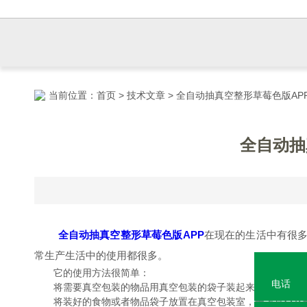
当前位置：
首页
>
技术文章
> 全自动抽真空整形草莓色版A
全自动抽
全自动抽真空整形草莓色版APP
在现在的生活中有很多方面
常生产生活中的使用都很多。
它的使用方法很简单：
电话
将需要真空包装的物品用真空包装的袋子装起来；
将装好的食物或者物品袋子放置在真空包装室，盖上真空室盖子