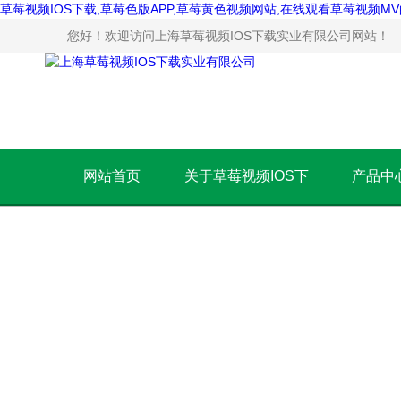
草莓视频IOS下载,草莓色版APP,草莓黄色视频网站,在线观看草莓视频M
您好！欢迎访问上海草莓视频IOS下载实业有限公司网站！
网站首页
关于草莓视频IOS下
产品中
载