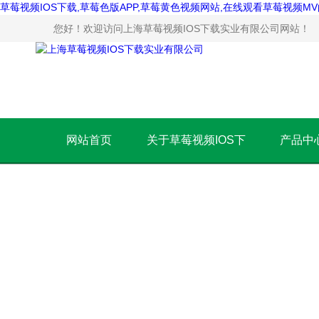
草莓视频IOS下载,草莓色版APP,草莓黄色视频网站,在线观看草莓视频M
您好！欢迎访问上海草莓视频IOS下载实业有限公司网站！
网站首页
关于草莓视频IOS下
产品中
载